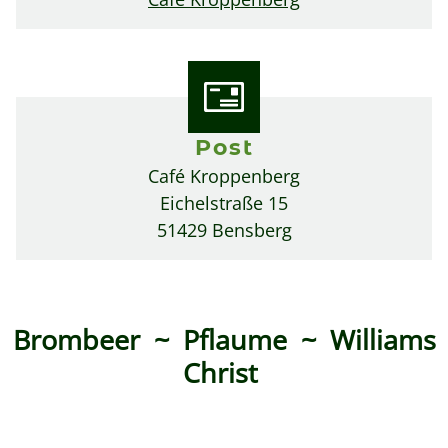
Post
Café Kroppenberg
Eichelstraße 15
51429 Bensberg
Brombeer ~ Pflaume ~ Williams
Christ