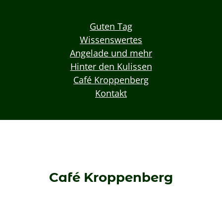
Guten Tag
Wissenswertes
Angelade und mehr
Hinter den Kulissen
Café Kroppenberg
Kontakt
Café Kroppenberg