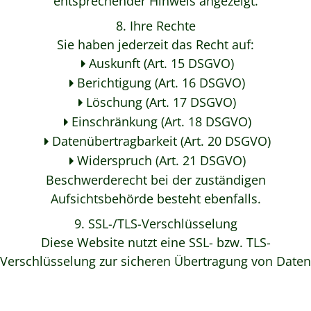
entsprechender Hinweis angezeigt.
8. Ihre Rechte
Sie haben jederzeit das Recht auf:
Auskunft (Art. 15 DSGVO)
Berichtigung (Art. 16 DSGVO)
Löschung (Art. 17 DSGVO)
Einschränkung (Art. 18 DSGVO)
Datenübertragbarkeit (Art. 20 DSGVO)
Widerspruch (Art. 21 DSGVO)
Beschwerderecht bei der zuständigen
Aufsichtsbehörde besteht ebenfalls.
9. SSL-/TLS-Verschlüsselung
Diese Website nutzt eine SSL- bzw. TLS-
Verschlüsselung zur sicheren Übertragung von Daten