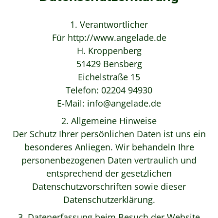
1. Verantwortlicher
Für http://www.angelade.de
H. Kroppenberg
51429 Bensberg
Eichelstraße 15
Telefon: 02204 94930
E-Mail: info@angelade.de
2. Allgemeine Hinweise
Der Schutz Ihrer persönlichen Daten ist uns ein
besonderes Anliegen. Wir behandeln Ihre
personenbezogenen Daten vertraulich und
entsprechend der gesetzlichen
Datenschutzvorschriften sowie dieser
Datenschutzerklärung.
3. Datenerfassung beim Besuch der Website