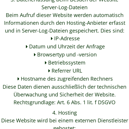
Server-Log-Dateien
Beim Aufruf dieser Website werden automatisch
Informationen durch den Hosting-Anbieter erfasst
und in Server-Log-Dateien gespeichert. Dies sind:
IP-Adresse
Datum und Uhrzeit der Anfrage
Browsertyp und -version
Betriebssystem
Referrer URL
Hostname des zugreifenden Rechners
Diese Daten dienen ausschließlich der technischen
Überwachung und Sicherheit der Website.
Rechtsgrundlage:
Art. 6 Abs. 1 lit. f DSGVO
4. Hosting
Diese Website wird bei einem externen Dienstleister
gehostet: