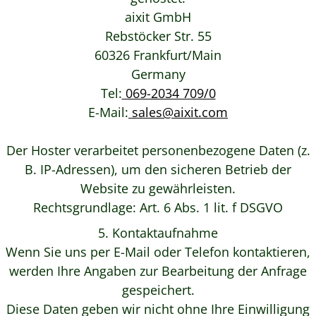
aixit GmbH
Rebstöcker Str. 55
60326 Frankfurt/Main
Germany
Tel:
069-2034 709/0
E-Mail:
sales@aixit.com
Der Hoster verarbeitet personenbezogene Daten (z.
B. IP-Adressen), um den sicheren Betrieb der
Website zu gewährleisten.
Rechtsgrundlage:
Art. 6 Abs. 1 lit. f DSGVO
5. Kontaktaufnahme
Wenn Sie uns per E-Mail oder Telefon kontaktieren,
werden Ihre Angaben zur Bearbeitung der Anfrage
gespeichert.
Diese Daten geben wir nicht ohne Ihre Einwilligung