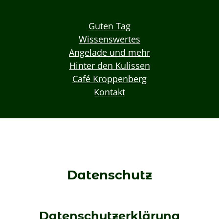
Guten Tag
Wissenswertes
Angelade und mehr
Hinter den Kulissen
Café Kroppenberg
Kontakt
Datenschutz
Datenschutzerklärung