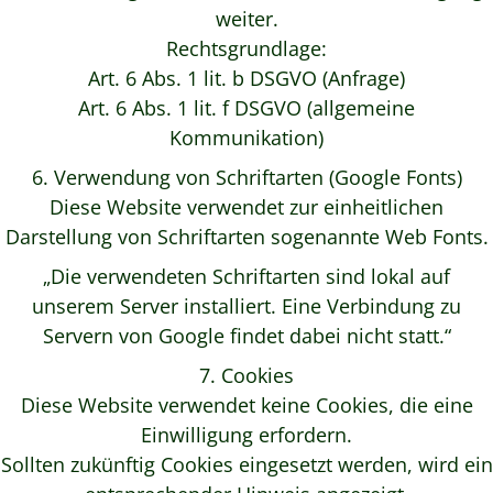
weiter.
Rechtsgrundlage:
Art. 6 Abs. 1 lit. b DSGVO (Anfrage)
Art. 6 Abs. 1 lit. f DSGVO (allgemeine
Kommunikation)
6. Verwendung von Schriftarten (Google Fonts)
Diese Website verwendet zur einheitlichen
Darstellung von Schriftarten sogenannte Web Fonts.
„Die verwendeten Schriftarten sind lokal auf
unserem Server installiert. Eine Verbindung zu
Servern von Google findet dabei nicht statt.“
7. Cookies
Diese Website verwendet keine Cookies, die eine
Einwilligung erfordern.
Sollten zukünftig Cookies eingesetzt werden, wird ein